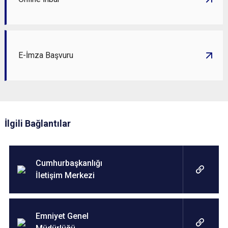
E-İmza Başvuru
İlgili Bağlantılar
Cumhurbaşkanlığı
İletişim Merkezi
Emniyet Genel