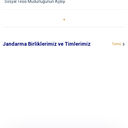
Sosyal Tesis Müdürlüğünün Açılışı
Jandarma Birliklerimiz ve Timlerimiz
Tümü