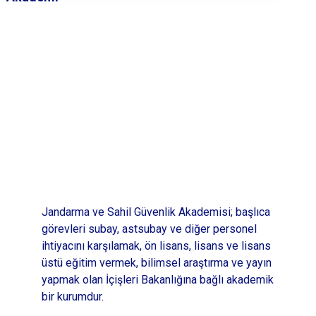
Jandarma ve Sahil Güvenlik Akademisi; başlıca
görevleri subay, astsubay ve diğer personel
ihtiyacını karşılamak, ön lisans, lisans ve lisans
üstü eğitim vermek, bilimsel araştırma ve yayın
yapmak olan İçişleri Bakanlığına bağlı akademik
bir kurumdur.